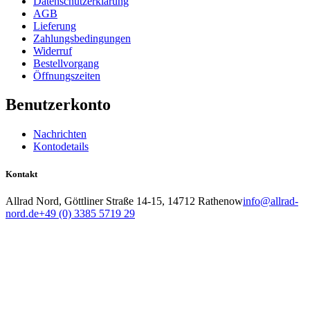
Datenschutzerklärung
AGB
Lieferung
Zahlungsbedingungen
Widerruf
Bestellvorgang
Öffnungszeiten
Benutzerkonto
Nachrichten
Kontodetails
Kontakt
Allrad Nord, Göttliner Straße 14-15, 14712 Rathenow
info@allrad-
nord.de
+49 (0) 3385 5719 29