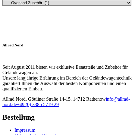
Allrad Nord
Seit August 2011 bieten wir exklusive Ersatzteile und Zubehör für
Geländewagen an.
Unsere langjährige Erfahrung im Bereich der Geländewagentechnik
garantiert Ihnen die Auswahl der besten Komponenten und einen
qualifizierten Einbau.
Allrad Nord, Göttliner Straße 14-15, 14712 Rathenow
info@allrad-
nord.de
+49 (0) 3385 5719 29
Bestellung
Impressum