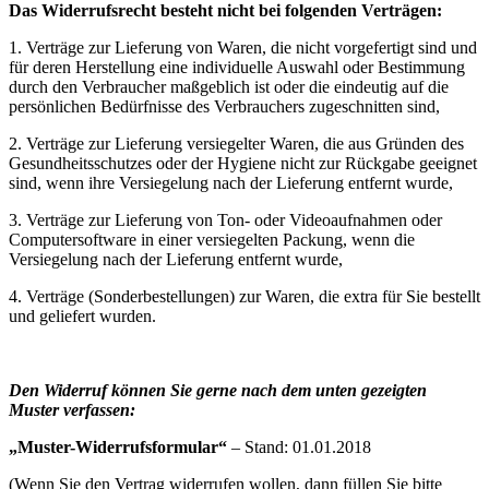
Das Widerrufsrecht besteht nicht bei folgenden Verträgen:
1. Verträge zur Lieferung von Waren, die nicht vorgefertigt sind und
für deren Herstellung eine individuelle Auswahl oder Bestimmung
durch den Verbraucher maßgeblich ist oder die eindeutig auf die
persönlichen Bedürfnisse des Verbrauchers zugeschnitten sind,
2. Verträge zur Lieferung versiegelter Waren, die aus Gründen des
Gesundheitsschutzes oder der Hygiene nicht zur Rückgabe geeignet
sind, wenn ihre Versiegelung nach der Lieferung entfernt wurde,
3. Verträge zur Lieferung von Ton- oder Videoaufnahmen oder
Computersoftware in einer versiegelten Packung, wenn die
Versiegelung nach der Lieferung entfernt wurde,
4. Verträge (Sonderbestellungen) zur Waren, die extra für Sie bestellt
und geliefert wurden.
Den Widerruf können Sie gerne nach dem unten gezeigten
Muster verfassen:
„Muster-Widerrufsformular“
– Stand: 01.01.2018
(Wenn Sie den Vertrag widerrufen wollen, dann füllen Sie bitte