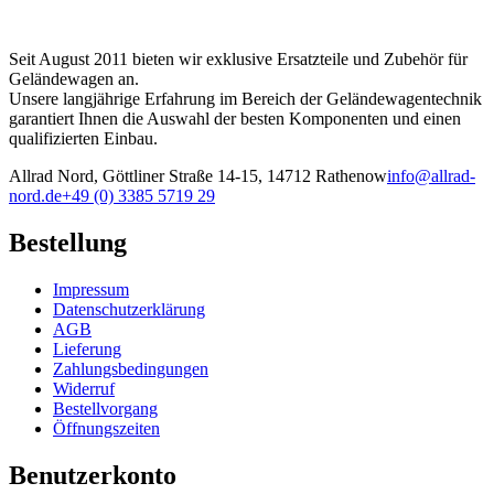
Seit August 2011 bieten wir exklusive Ersatzteile und Zubehör für
Geländewagen an.
Unsere langjährige Erfahrung im Bereich der Geländewagentechnik
garantiert Ihnen die Auswahl der besten Komponenten und einen
qualifizierten Einbau.
Allrad Nord, Göttliner Straße 14-15, 14712 Rathenow
info@allrad-
nord.de
+49 (0) 3385 5719 29
Bestellung
Impressum
Datenschutzerklärung
AGB
Lieferung
Zahlungsbedingungen
Widerruf
Bestellvorgang
Öffnungszeiten
Benutzerkonto