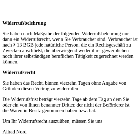
Widerrufsbelehrung
Sie haben nach Maßgabe der folgenden Widerrufsbelehrung nur
dann ein Widerrufsrecht, wenn Sie Verbraucher sind. Verbraucher ist
nach § 13 BGB jede natürliche Person, die ein Rechtsgeschäft zu
Zwecken abschließt, die überwiegend weder ihrer gewerblichen
noch ihrer selbständigen beruflichen Tätigkeit zugerechnet werden
können.
Widerrufsrecht
Sie haben das Recht, binnen vierzehn Tagen ohne Angabe von
Gründen diesen Vertrag zu widerrufen.
Die Widerrufsfrist beträgt vierzehn Tage ab dem Tag an dem Sie
oder ein von Ihnen benannter Dritter, der nicht der Beförderer ist,
die Waren in Besitz genommen haben bzw. hat.
Um Ihr Widerrufsrecht auszuüben, müssen Sie uns
Allrad Nord