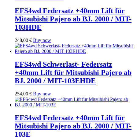
EFS4wd Federsatz +40mm Lift für
Mitsubishi Pajero ab BJ. 2000 / MIT-
103HDE
248,00
€
Buy now
EFS4wd Schwerlast- Federsatz
+40mm Lift für Mitsubishi Pajero ab
BJ. 2000 / MIT-103EHDE
254,00
€
Buy now
EFS4wd Federsatz +40mm Lift für
Mitsubishi Pajero ab BJ. 2000 / MIT-
103E