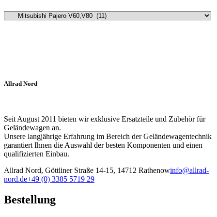
Allrad Nord
Seit August 2011 bieten wir exklusive Ersatzteile und Zubehör für
Geländewagen an.
Unsere langjährige Erfahrung im Bereich der Geländewagentechnik
garantiert Ihnen die Auswahl der besten Komponenten und einen
qualifizierten Einbau.
Allrad Nord, Göttliner Straße 14-15, 14712 Rathenow
info@allrad-
nord.de
+49 (0) 3385 5719 29
Bestellung