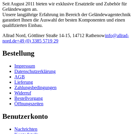
Seit August 2011 bieten wir exklusive Ersatzteile und Zubehör für
Geländewagen an.
Unsere langjährige Erfahrung im Bereich der Geländewagentechnik
garantiert Ihnen die Auswahl der besten Komponenten und einen
qualifizierten Einbau.
Allrad Nord, Göttliner Straße 14-15, 14712 Rathenow
info@allrad-
nord.de
+49 (0) 3385 5719 29
Bestellung
Impressum
Datenschutzerklärung
AGB
Lieferung
Zahlungsbedingungen
Widerruf
Bestellvorgang
Öffnungszeiten
Benutzerkonto
Nachrichten