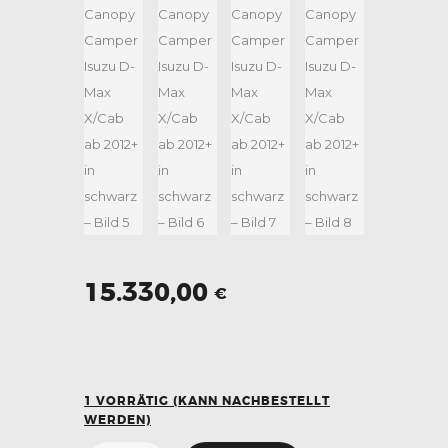
15.330,00
€
1 VORRÄTIG (KANN NACHBESTELLT
WERDEN)