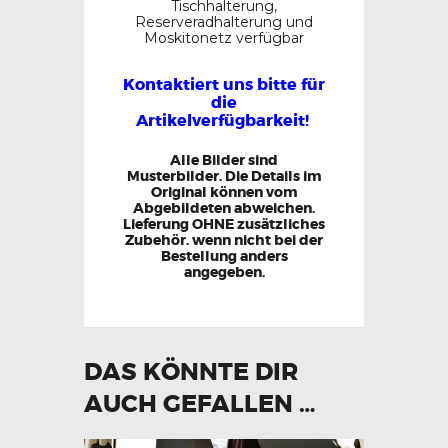
Tischhalterung,
Reserveradhalterung und
Moskitonetz verfügbar
Kontaktiert uns bitte für
die
Artikelverfügbarkeit!
Alle Bilder sind
Musterbilder. Die Details im
Original können vom
Abgebildeten abweichen.
Lieferung OHNE zusätzliches
Zubehör. wenn nicht bei der
Bestellung anders
angegeben.
DAS KÖNNTE DIR
AUCH GEFALLEN …