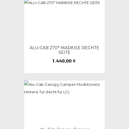
ALU-CAB 270° MARKISE RECHTE
SEITE
1.440,00
€