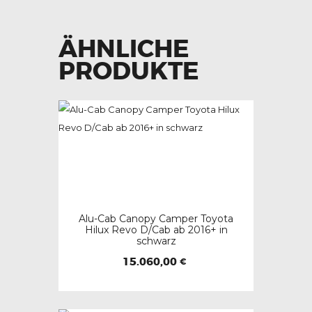
ÄHNLICHE
PRODUKTE
Alu-Cab Canopy Camper Toyota
Hilux Revo D/Cab ab 2016+ in
schwarz
15.060,00
€