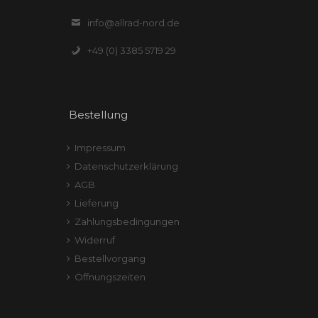
info@allrad-nord.de
+49 (0) 3385 5719 29
Bestellung
Impressum
Datenschutzerklärung
AGB
Lieferung
Zahlungsbedingungen
Widerruf
Bestellvorgang
Öffnungszeiten