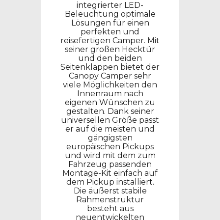
integrierter LED-
Beleuchtung optimale
Lösungen für einen
perfekten und
reisefertigen Camper.
Mit
seiner großen Hecktür
und den beiden
Seitenklappen bietet der
Canopy Camper sehr
viele Möglichkeiten den
Innenraum nach
eigenen Wünschen zu
gestalten. Dank seiner
universellen Größe passt
er auf die meisten und
gängigsten
europäischen Pickups
und wird mit dem zum
Fahrzeug passenden
Montage-Kit einfach auf
dem Pickup installiert.
Die äußerst stabile
Rahmenstruktur
besteht aus
neuentwickelten