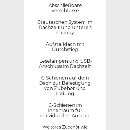
Abschließbare
Verschlüsse
Stautaschen System im
Dachzelt und unteren
Canopy
Aufstelldach mit
Durchstieg
Leselampen und USB-
Anschluss im Dachzelt
C-Schienen auf dem
Dach zur Befestigung
von Zubehör und
Ladung
C-Schienen im
Innenraum für
individuellen Ausbau
Weiteres Zubehör wie