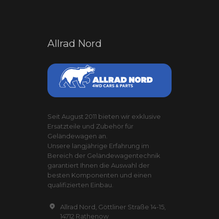
Allrad Nord
Seit August 2011 bieten wir exklusive
Ersatzteile und Zubehör für
Geländewagen an.
Unsere langjährige Erfahrung im
Bereich der Geländewagentechnik
garantiert Ihnen die Auswahl der
besten Komponenten und einen
qualifizierten Einbau.
Allrad Nord, Göttliner Straße 14-15,
14712 Rathenow