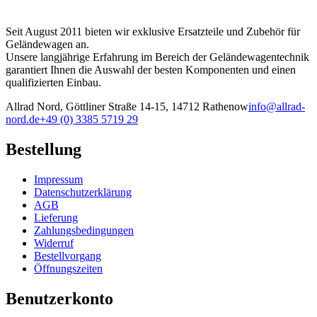
Seit August 2011 bieten wir exklusive Ersatzteile und Zubehör für
Geländewagen an.
Unsere langjährige Erfahrung im Bereich der Geländewagentechnik
garantiert Ihnen die Auswahl der besten Komponenten und einen
qualifizierten Einbau.
Allrad Nord, Göttliner Straße 14-15, 14712 Rathenow
info@allrad-
nord.de
+49 (0) 3385 5719 29
Bestellung
Impressum
Datenschutzerklärung
AGB
Lieferung
Zahlungsbedingungen
Widerruf
Bestellvorgang
Öffnungszeiten
Benutzerkonto