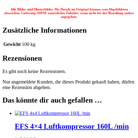
Alle Bilder sind Musterbilder. Die Details im Original können vom Abgebildeten
abweichen. Lieferung OHNE zusätzliches Zubehör. wenn nicht bei der Bestellung anders
angegeben.
Zusätzliche Informationen
Gewicht
100 kg
Rezensionen
Es gibt noch keine Rezensionen.
Nur angemeldete Kunden, die dieses Produkt gekauft haben, dürfen
eine Rezension abgeben.
Das könnte dir auch gefallen …
EFS 4×4 Luftkompressor 160L /min