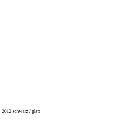
012 schwarz / glatt