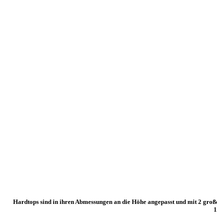
Hardtops sind
in ihren Abmessungen an die Höhe angepasst und mit 2 groß
1