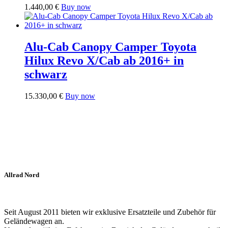
1.440,00
€
Buy now
Alu-Cab Canopy Camper Toyota
Hilux Revo X/Cab ab 2016+ in
schwarz
15.330,00
€
Buy now
Allrad Nord
Seit August 2011 bieten wir exklusive Ersatzteile und Zubehör für
Geländewagen an.