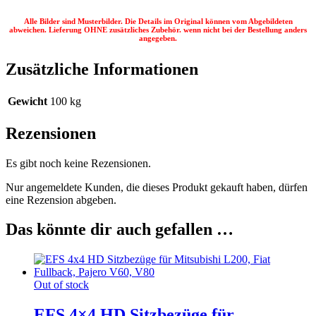
Alle Bilder sind Musterbilder. Die Details im Original können vom Abgebildeten
abweichen. Lieferung OHNE zusätzliches Zubehör. wenn nicht bei der Bestellung anders
angegeben.
Zusätzliche Informationen
Gewicht
100 kg
Rezensionen
Es gibt noch keine Rezensionen.
Nur angemeldete Kunden, die dieses Produkt gekauft haben, dürfen
eine Rezension abgeben.
Das könnte dir auch gefallen …
Out of stock
EFS 4×4 HD Sitzbezüge für