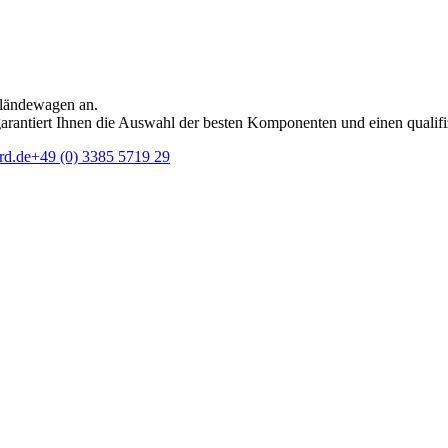
eländewagen an.
rantiert Ihnen die Auswahl der besten Komponenten und einen qualifi
rd.de
+49 (0) 3385 5719 29