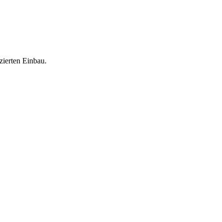
zierten Einbau.