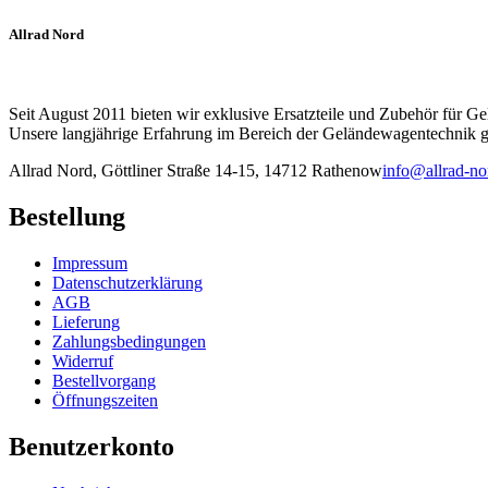
Allrad Nord
Seit August 2011 bieten wir exklusive Ersatzteile und Zubehör für G
Unsere langjährige Erfahrung im Bereich der Geländewagentechnik ga
Allrad Nord, Göttliner Straße 14-15, 14712 Rathenow
info@allrad-no
Bestellung
Impressum
Datenschutzerklärung
AGB
Lieferung
Zahlungsbedingungen
Widerruf
Bestellvorgang
Öffnungszeiten
Benutzerkonto