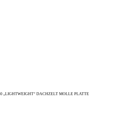
-50 „LIGHTWEIGHT“ DACHZELT MOLLE PLATTE