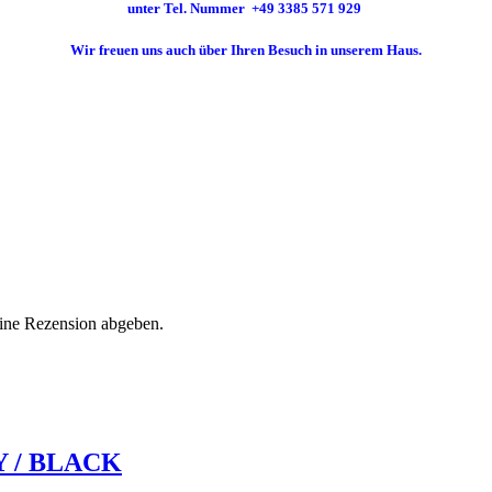
unter Tel. Nummer
+49 3385 571 929
Wir freuen uns auch über Ihren Besuch in unserem Haus.
eine Rezension abgeben.
 / BLACK