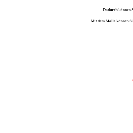
Dadurch können Si
Mit dem Molle können Sie