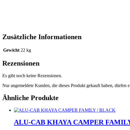
Zusätzliche Informationen
Gewicht
22 kg
Rezensionen
Es gibt noch keine Rezensionen.
Nur angemeldete Kunden, die dieses Produkt gekauft haben, dürfen 
Ähnliche Produkte
ALU-CAB KHAYA CAMPER FAMILY