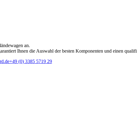
eländewagen an.
rantiert Ihnen die Auswahl der besten Komponenten und einen qualifi
rd.de
+49 (0) 3385 5719 29