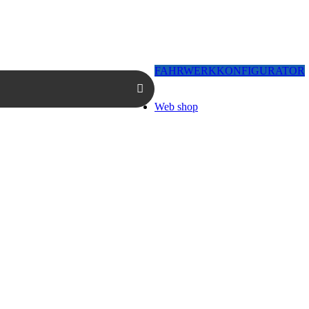
FAHRWERKKONFIGURATOR
Web shop