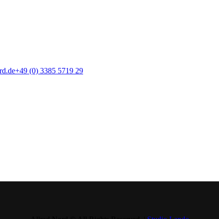
rd.de
+49 (0) 3385 5719 29