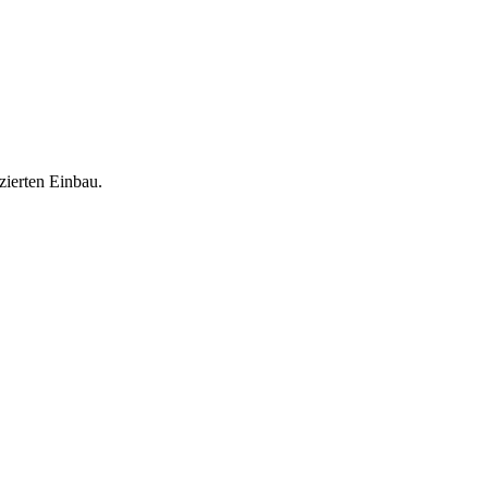
zierten Einbau.