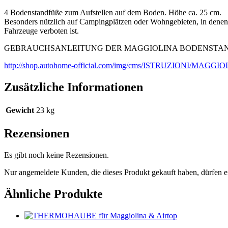
4 Bodenstandfüße zum Aufstellen auf dem Boden. Höhe ca. 25 cm.
Besonders nützlich auf Campingplätzen oder Wohngebieten, in denen d
Fahrzeuge verboten ist.
GEBRAUCHSANLEITUNG DER MAGGIOLINA BODENSTAN
http://shop.autohome-official.com/img/cms/ISTRUZIONI/
Zusätzliche Informationen
Gewicht
23 kg
Rezensionen
Es gibt noch keine Rezensionen.
Nur angemeldete Kunden, die dieses Produkt gekauft haben, dürfen 
Ähnliche Produkte