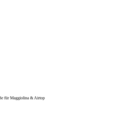
e für Maggiolina & Airtop