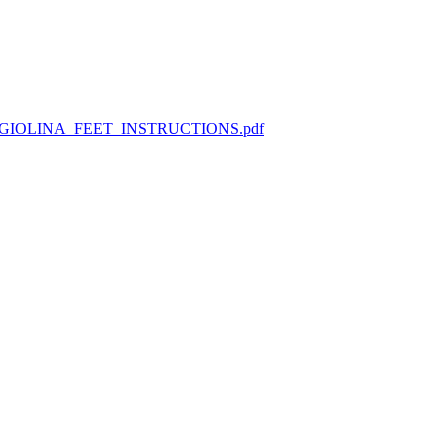
MAGGIOLINA_FEET_INSTRUCTIONS.pdf