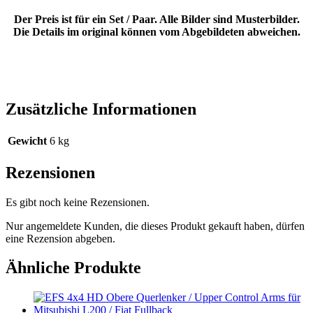
Der Preis ist für ein Set / Paar. Alle Bilder sind Musterbilder.
Die Details im original können vom Abgebildeten abweichen.
Zusätzliche Informationen
Gewicht
6 kg
Rezensionen
Es gibt noch keine Rezensionen.
Nur angemeldete Kunden, die dieses Produkt gekauft haben, dürfen
eine Rezension abgeben.
Ähnliche Produkte