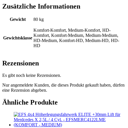
Zusätzliche Informationen
Gewicht
80 kg
Komfort-Komfort, Medium-Komfort, HD-
Komfort, Komfort-Medium, Medium-Medium,
Gewichtsklasse
HD-Medium, Komfort-HD, Medium-HD, HD-
HD
Rezensionen
Es gibt noch keine Rezensionen.
Nur angemeldete Kunden, die dieses Produkt gekauft haben, dürfen
eine Rezension abgeben.
Ähnliche Produkte