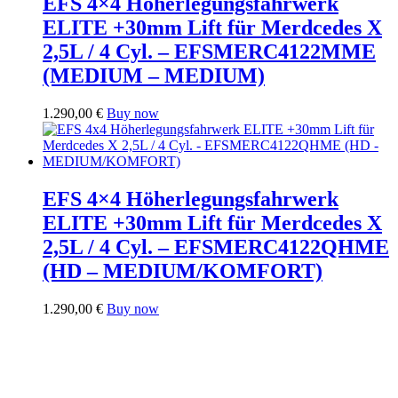
EFS 4×4 Höherlegungsfahrwerk
ELITE +30mm Lift für Merdcedes X
2,5L / 4 Cyl. – EFSMERC4122MME
(MEDIUM – MEDIUM)
1.290,00
€
Buy now
EFS 4×4 Höherlegungsfahrwerk
ELITE +30mm Lift für Merdcedes X
2,5L / 4 Cyl. – EFSMERC4122QHME
(HD – MEDIUM/KOMFORT)
1.290,00
€
Buy now