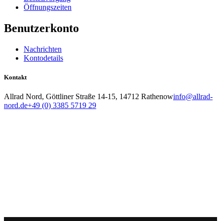
Öffnungszeiten
Benutzerkonto
Nachrichten
Kontodetails
Kontakt
Allrad Nord, Göttliner Straße 14-15, 14712 Rathenow
info@allrad-
nord.de
+49 (0) 3385 5719 29