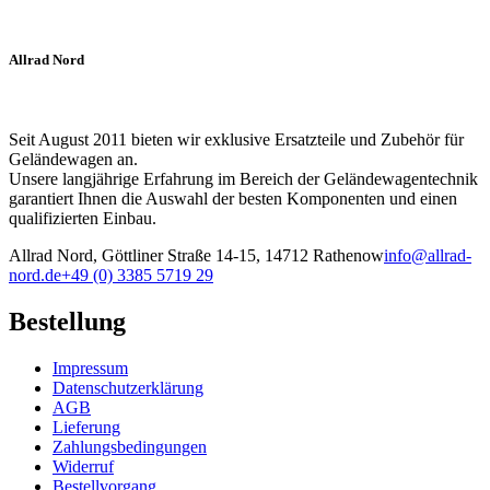
Allrad Nord
Seit August 2011 bieten wir exklusive Ersatzteile und Zubehör für
Geländewagen an.
Unsere langjährige Erfahrung im Bereich der Geländewagentechnik
garantiert Ihnen die Auswahl der besten Komponenten und einen
qualifizierten Einbau.
Allrad Nord, Göttliner Straße 14-15, 14712 Rathenow
info@allrad-
nord.de
+49 (0) 3385 5719 29
Bestellung
Impressum
Datenschutzerklärung
AGB
Lieferung
Zahlungsbedingungen
Widerruf
Bestellvorgang