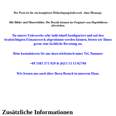
Der Preis ist für ein komplettes Höherlegungsfahrwerk ohne Montage.
Alle Bilder sind Musterbilder. Die Details können im Original vom Abgebildeten
abweichen.
Da unsere Fahrwerke sehr individuell konfiguriert und auf den
beabsichtigten Einsatzzweck abgestimmt werden können, bieten wir Ihnen
gerne eine fachliche Beratung an.
Bitte kontaktieren Sie uns dazu telefonisch unter Tel. Nummer
+49 3385 571 929 & (0)15 15 15 02760
Wir freuen uns auch über Ihren Besuch in unserem Haus.
Zusätzliche Informationen