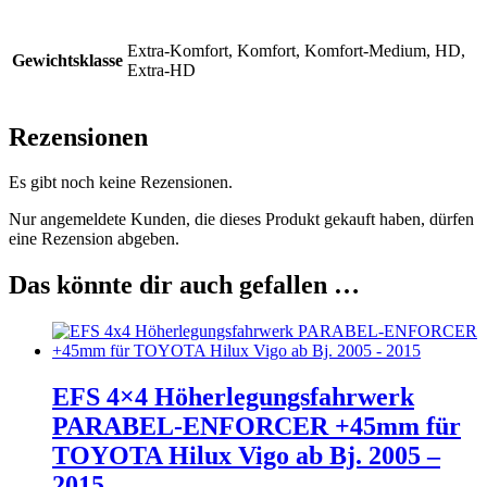
Extra-Komfort, Komfort, Komfort-Medium, HD,
Gewichtsklasse
Extra-HD
Rezensionen
Es gibt noch keine Rezensionen.
Nur angemeldete Kunden, die dieses Produkt gekauft haben, dürfen
eine Rezension abgeben.
Das könnte dir auch gefallen …
EFS 4×4 Höherlegungsfahrwerk
PARABEL-ENFORCER +45mm für
TOYOTA Hilux Vigo ab Bj. 2005 –
2015