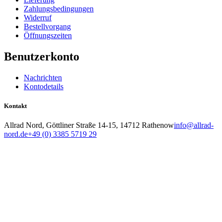
Zahlungsbedingungen
Widerruf
Bestellvorgang
Öffnungszeiten
Benutzerkonto
Nachrichten
Kontodetails
Kontakt
Allrad Nord, Göttliner Straße 14-15, 14712 Rathenow
info@allrad-
nord.de
+49 (0) 3385 5719 29