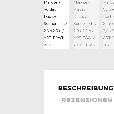
BESCHREIBUNG
REZENSIONEN 