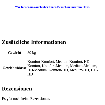
Wir freuen uns auch über Ihren Besuch in unserem Haus.
Zusätzliche Informationen
Gewicht
80 kg
Komfort-Komfort, Medium-Komfort, HD-
Komfort, Komfort-Medium, Medium-Medium,
Gewichtsklasse
HD-Medium, Komfort-HD, Medium-HD, HD-
HD
Rezensionen
Es gibt noch keine Rezensionen.