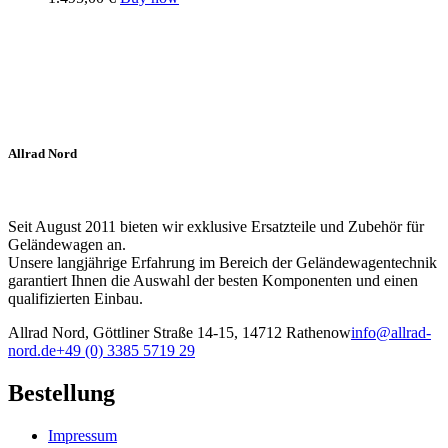
Allrad Nord
Seit August 2011 bieten wir exklusive Ersatzteile und Zubehör für
Geländewagen an.
Unsere langjährige Erfahrung im Bereich der Geländewagentechnik
garantiert Ihnen die Auswahl der besten Komponenten und einen
qualifizierten Einbau.
Allrad Nord, Göttliner Straße 14-15, 14712 Rathenow
info@allrad-
nord.de
+49 (0) 3385 5719 29
Bestellung
Impressum