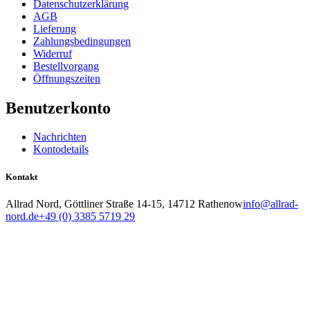
Datenschutzerklärung
AGB
Lieferung
Zahlungsbedingungen
Widerruf
Bestellvorgang
Öffnungszeiten
Benutzerkonto
Nachrichten
Kontodetails
Kontakt
Allrad Nord, Göttliner Straße 14-15, 14712 Rathenow
info@allrad-
nord.de
+49 (0) 3385 5719 29