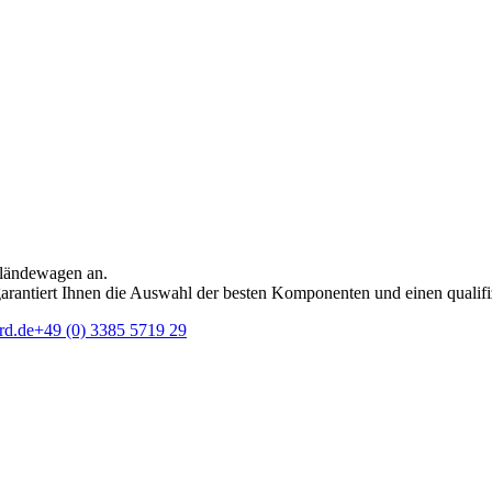
eländewagen an.
rantiert Ihnen die Auswahl der besten Komponenten und einen qualifi
rd.de
+49 (0) 3385 5719 29