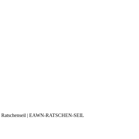
uss Ratschenseil | EAWN-RATSCHEN-SEIL