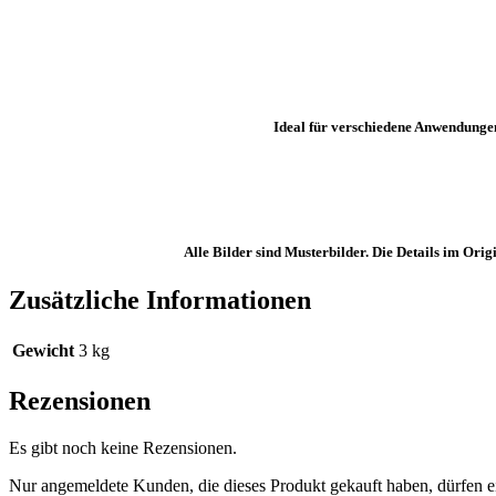
Ideal für verschiedene Anwendunge
Alle Bilder sind Musterbilder. Die Details im Or
Zusätzliche Informationen
Gewicht
3 kg
Rezensionen
Es gibt noch keine Rezensionen.
Nur angemeldete Kunden, die dieses Produkt gekauft haben, dürfen 