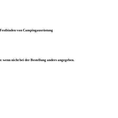
m Festbinden von Campingausrüstung
. wenn nicht bei der Bestellung anders angegeben.