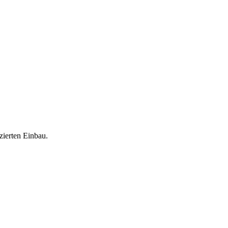
zierten Einbau.