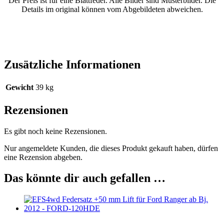
Der Preis ist für eine Blattfeder. Alle Bilder sind Musterbilder. Die
Details im original können vom Abgebildeten abweichen.
Zusätzliche Informationen
Gewicht
39 kg
Rezensionen
Es gibt noch keine Rezensionen.
Nur angemeldete Kunden, die dieses Produkt gekauft haben, dürfen
eine Rezension abgeben.
Das könnte dir auch gefallen …