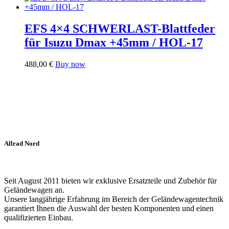
EFS 4×4 SCHWERLAST-Blattfeder
für Isuzu Dmax +45mm / HOL-17
488,00
€
Buy now
Allrad Nord
Seit August 2011 bieten wir exklusive Ersatzteile und Zubehör für
Geländewagen an.
Unsere langjährige Erfahrung im Bereich der Geländewagentechnik
garantiert Ihnen die Auswahl der besten Komponenten und einen
qualifizierten Einbau.