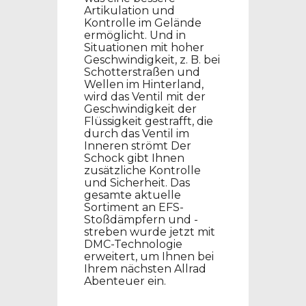
Artikulation und
Kontrolle im Gelände
ermöglicht. Und in
Situationen mit hoher
Geschwindigkeit, z. B. bei
Schotterstraßen und
Wellen im Hinterland,
wird das Ventil mit der
Geschwindigkeit der
Flüssigkeit gestrafft, die
durch das Ventil im
Inneren strömt
Der
Schock gibt Ihnen
zusätzliche Kontrolle
und Sicherheit.
Das
gesamte aktuelle
Sortiment an EFS-
Stoßdämpfern und -
streben wurde jetzt mit
DMC-Technologie
erweitert, um Ihnen bei
Ihrem nächsten Allrad
Abenteuer ein.