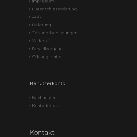
Impressum
Datenschutzerklärung
AGB
Lieferung
Zahlungsbedingungen
Widerruf
Bestellvorgang
Öffnungszeiten
Benutzerkonto
Nachrichten
Kontodetails
Kontakt