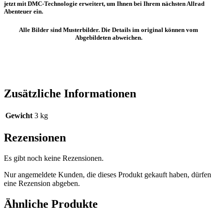
jetzt mit DMC-Technologie erweitert, um Ihnen bei Ihrem nächsten Allrad
Abenteuer ein.
Alle Bilder sind Musterbilder. Die Details im original können vom
Abgebildeten abweichen.
Zusätzliche Informationen
Gewicht
3 kg
Rezensionen
Es gibt noch keine Rezensionen.
Nur angemeldete Kunden, die dieses Produkt gekauft haben, dürfen
eine Rezension abgeben.
Ähnliche Produkte