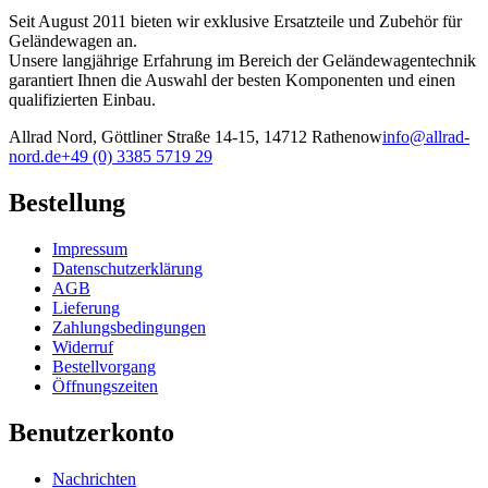
Seit August 2011 bieten wir exklusive Ersatzteile und Zubehör für
Geländewagen an.
Unsere langjährige Erfahrung im Bereich der Geländewagentechnik
garantiert Ihnen die Auswahl der besten Komponenten und einen
qualifizierten Einbau.
Allrad Nord, Göttliner Straße 14-15, 14712 Rathenow
info@allrad-
nord.de
+49 (0) 3385 5719 29
Bestellung
Impressum
Datenschutzerklärung
AGB
Lieferung
Zahlungsbedingungen
Widerruf
Bestellvorgang
Öffnungszeiten
Benutzerkonto
Nachrichten