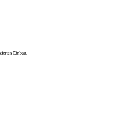
zierten Einbau.