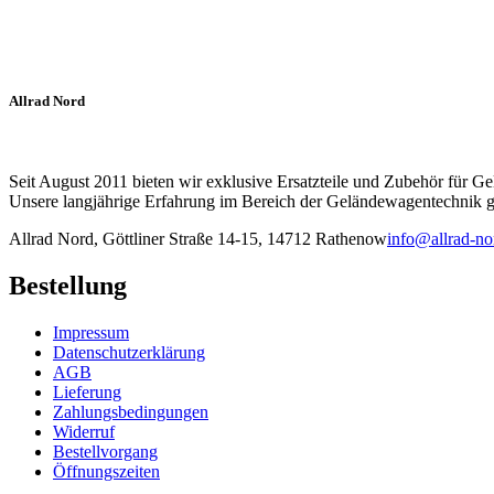
Allrad Nord
Seit August 2011 bieten wir exklusive Ersatzteile und Zubehör für G
Unsere langjährige Erfahrung im Bereich der Geländewagentechnik ga
Allrad Nord, Göttliner Straße 14-15, 14712 Rathenow
info@allrad-no
Bestellung
Impressum
Datenschutzerklärung
AGB
Lieferung
Zahlungsbedingungen
Widerruf
Bestellvorgang
Öffnungszeiten