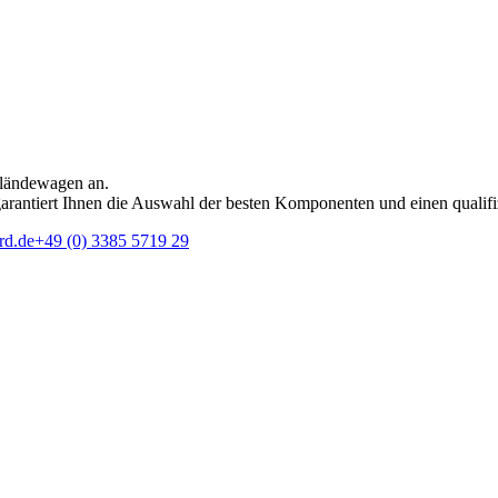
eländewagen an.
rantiert Ihnen die Auswahl der besten Komponenten und einen qualifi
rd.de
+49 (0) 3385 5719 29