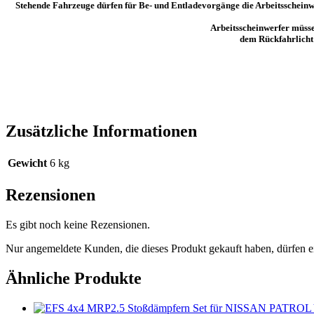
Stehende Fahrzeuge dürfen für Be- und Entladevorgänge die Arbeitsscheinwer
Arbeitsscheinwerfer müss
dem Rückfahrlicht 
Zusätzliche Informationen
Gewicht
6 kg
Rezensionen
Es gibt noch keine Rezensionen.
Nur angemeldete Kunden, die dieses Produkt gekauft haben, dürfen 
Ähnliche Produkte