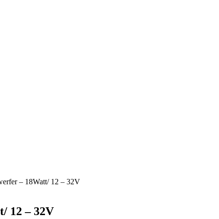
erfer – 18Watt/ 12 – 32V
/ 12 – 32V