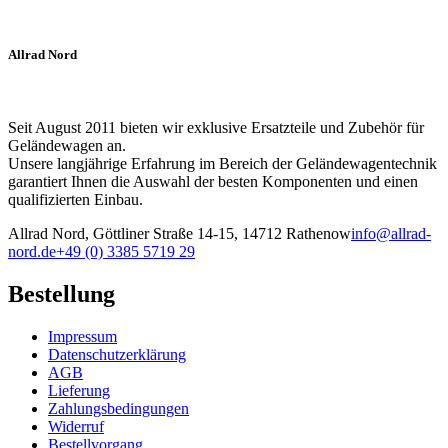
Allrad Nord
Seit August 2011 bieten wir exklusive Ersatzteile und Zubehör für
Geländewagen an.
Unsere langjährige Erfahrung im Bereich der Geländewagentechnik
garantiert Ihnen die Auswahl der besten Komponenten und einen
qualifizierten Einbau.
Allrad Nord, Göttliner Straße 14-15, 14712 Rathenow
info@allrad-
nord.de
+49 (0) 3385 5719 29
Bestellung
Impressum
Datenschutzerklärung
AGB
Lieferung
Zahlungsbedingungen
Widerruf
Bestellvorgang