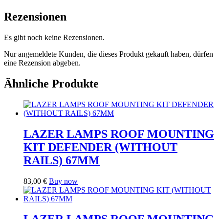
Rezensionen
Es gibt noch keine Rezensionen.
Nur angemeldete Kunden, die dieses Produkt gekauft haben, dürfen
eine Rezension abgeben.
Ähnliche Produkte
LAZER LAMPS ROOF MOUNTING
KIT DEFENDER (WITHOUT
RAILS) 67MM
83,00
€
Buy now