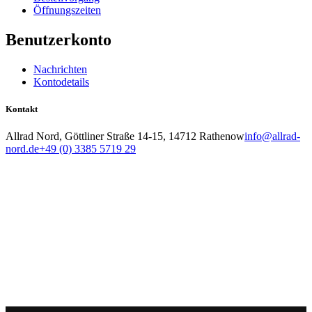
Öffnungszeiten
Benutzerkonto
Nachrichten
Kontodetails
Kontakt
Allrad Nord, Göttliner Straße 14-15, 14712 Rathenow
info@allrad-
nord.de
+49 (0) 3385 5719 29