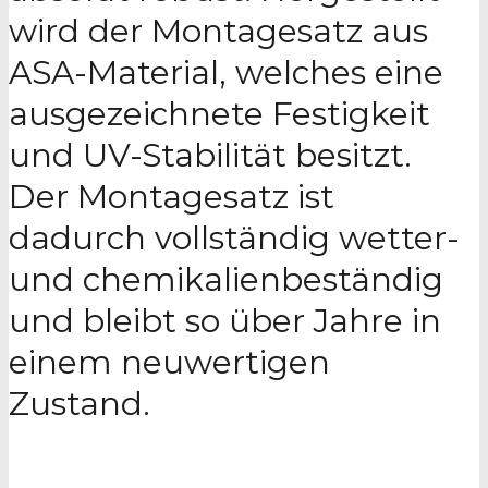
wird der Montagesatz aus
ASA-Material, welches eine
ausgezeichnete Festigkeit
und UV-Stabilität besitzt.
Der Montagesatz ist
dadurch vollständig wetter-
und chemikalienbeständig
und bleibt so über Jahre in
einem neuwertigen
Zustand.