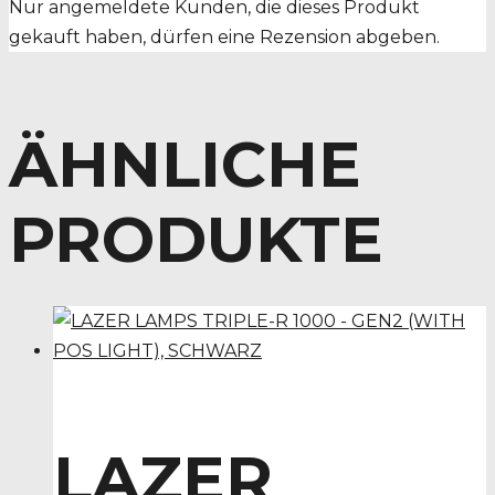
Nur angemeldete Kunden, die dieses Produkt
gekauft haben, dürfen eine Rezension abgeben.
ÄHNLICHE
PRODUKTE
LAZER