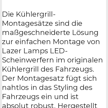
Die Kühlergrill-
Montagesätze sind die
maßgeschneiderte Lösung
zur einfachen Montage von
Lazer Lamps LED-
Scheinwerfern im originalen
Kühlergrill des Fahrzeugs.
Der Montagesatz fügt sich
nahtlos in das Styling des
Fahrzeugs ein und ist
absolut robust. Hergestellt