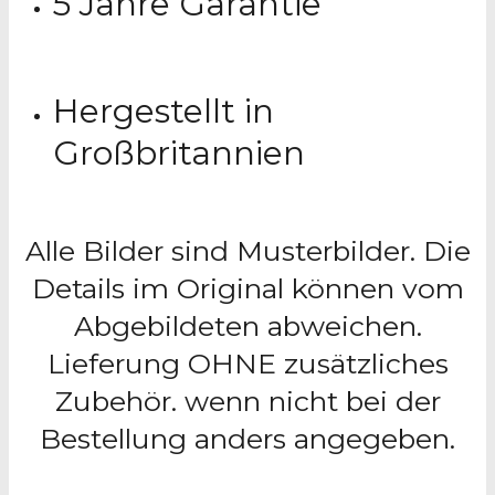
5 Jahre Garantie
Hergestellt in
Großbritannien
Alle Bilder sind Musterbilder. Die
Details im Original können vom
Abgebildeten abweichen.
Lieferung OHNE zusätzliches
Zubehör. wenn nicht bei der
Bestellung anders angegeben.