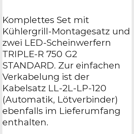
Komplettes Set mit
Kühlergrill-Montagesatz und
zwei LED-Scheinwerfern
TRIPLE-R 750 G2
STANDARD. Zur einfachen
Verkabelung ist der
Kabelsatz LL-2L-LP-120
(Automatik, Lötverbinder)
ebenfalls im Lieferumfang
enthalten.