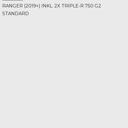
RANGER (2019+) INKL. 2X TRIPLE-R 750 G2
STANDARD