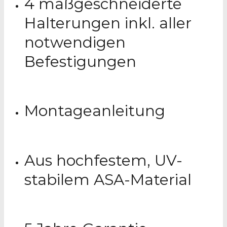
4 maßgeschneiderte
Halterungen inkl. aller
notwendigen
Befestigungen
Montageanleitung
Aus hochfestem, UV-
stabilem ASA-Material