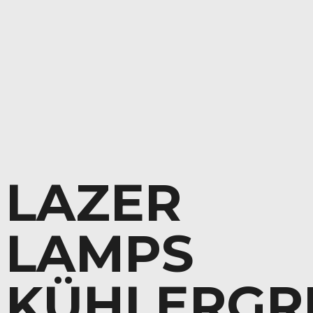
LAZER
LAMPS
KÜHLERGRI