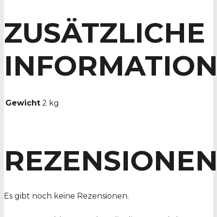
ZUSÄTZLICHE
INFORMATIO
Gewicht
2 kg
REZENSIONE
Es gibt noch keine Rezensionen.