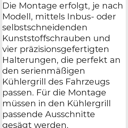
Die Montage erfolgt, je nach
Modell, mittels Inbus- oder
selbstschneidenden
Kunststoffschrauben und
vier präzisionsgefertigten
Halterungen, die perfekt an
den serienmäßigen
Kühlergrill des Fahrzeugs
passen. Für die Montage
müssen in den Kühlergrill
passende Ausschnitte
gesägt werden.