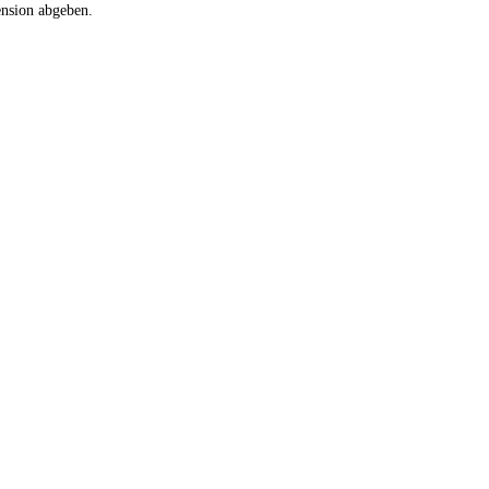
ension abgeben.