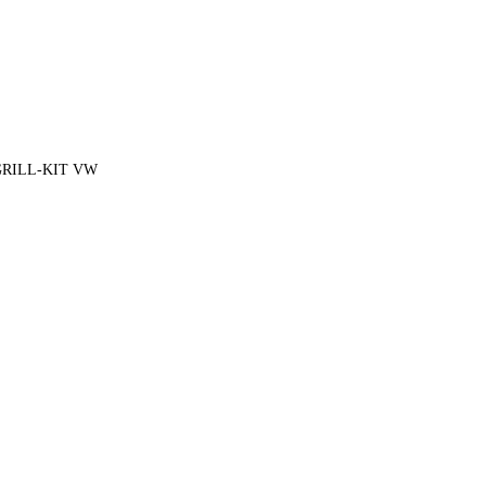
RILL-KIT VW