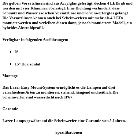
Die gelben Vorsatzlinsen sind aus Acrylglas gefertigt, decken 4 LEDs ab und
werden mit vier Klammern befestigt. Eine Dichtung verhindert, dass
Schmutz und Wasser zwischen Vorsatzlinse und Scheinwerferglas gelangt.
Die Vorsatzlinsen können auch bei Scheinwerfern mit mehr als 4 LEDs
montiert werden und verleihen diesen dann, je nach montiertem Modell, ein
hybrides Abstrahlprofil.
Verfügbar in folgenden Ausführungen:
0°
15° Horizontal
Montage
Das Lazer Easy Mount-System ermöglicht es die Lampen auf drei
verschiedene Arten zu montieren: stehend, hängend und seitlich. Die
Scheinwerfer sind wasserdicht nach IP67.
Garantie
Lazer Lamps gewährt auf die Scheinwerfer eine Garantie von 5 Jahren.
Spezifikationen