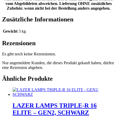
vom Abgebildeten abweichen. Lieferung OHNE zusätzliches
Zubehör. wenn nicht bei der Bestellung anders angegeben.
Zusätzliche Informationen
Gewicht
3 kg
Rezensionen
Es gibt noch keine Rezensionen.
Nur angemeldete Kunden, die dieses Produkt gekauft haben, dürfen
eine Rezension abgeben.
Ähnliche Produkte
LAZER LAMPS TRIPLE-R 16
ELITE – GEN2, SCHWARZ