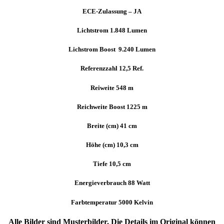
ECE-Zulassung – JA
Lichtstrom 1.848 Lumen
Lichstrom Boost 9.240 Lumen
Referenzzahl 12,5 Ref.
Reiweite 548 m
Reichweite Boost 1225 m
Breite (cm) 41 cm
Höhe (cm) 10,3 cm
Tiefe 10,5 cm
Energieverbrauch 88 Watt
Farbtemperatur 5000 Kelvin
Alle Bilder sind Musterbilder. Die Details im Original können