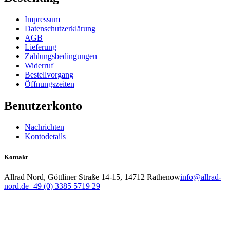
Impressum
Datenschutzerklärung
AGB
Lieferung
Zahlungsbedingungen
Widerruf
Bestellvorgang
Öffnungszeiten
Benutzerkonto
Nachrichten
Kontodetails
Kontakt
Allrad Nord, Göttliner Straße 14-15, 14712 Rathenow
info@allrad-
nord.de
+49 (0) 3385 5719 29