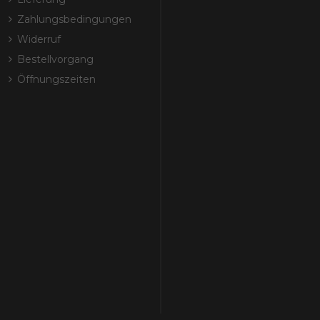
Zahlungsbedingungen
Widerruf
Bestellvorgang
Öffnungszeiten