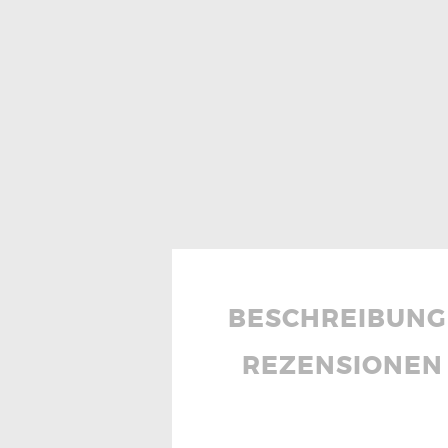
BESCHREIBUNG
REZENSIONEN 