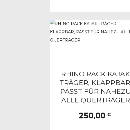
RHINO RACK KAJA
TRÄGER, KLAPPBAR
PASST FÜR NAHEZ
ALLE QUERTRÄGER
250,00
€