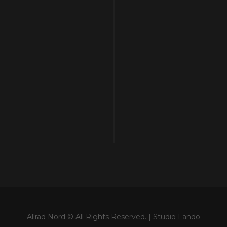
Allrad Nord © All Rights Reserved. |
Studio Lando