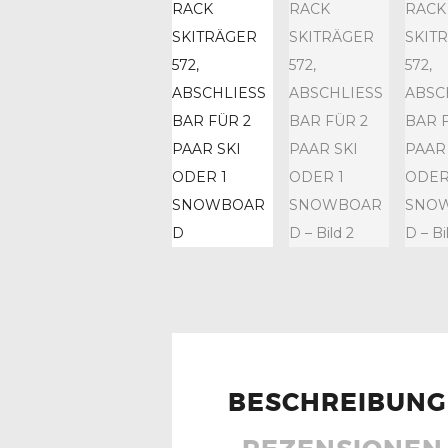
BESCHREIBUNG