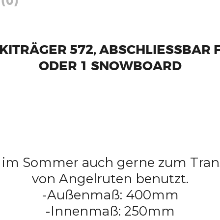
(0)
KITRÄGER 572, ABSCHLIESSBAR F
ODER 1 SNOWBOARD
 im Sommer auch gerne zum Tran
von Angelruten benutzt.
-Außenmaß: 400mm
-Innenmaß: 250mm