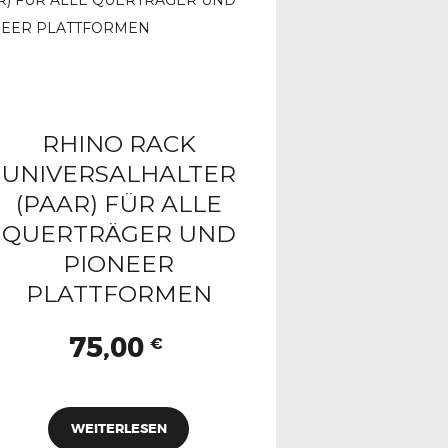
RHINO RACK
UNIVERSALHALTER
(PAAR) FÜR ALLE
QUERTRÄGER UND
PIONEER
PLATTFORMEN
75,00
€
WEITERLESEN