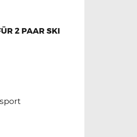
ÜR 2 PAAR SKI
sport