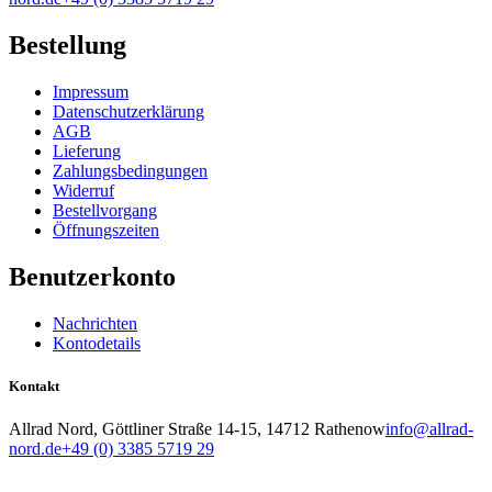
Bestellung
Impressum
Datenschutzerklärung
AGB
Lieferung
Zahlungsbedingungen
Widerruf
Bestellvorgang
Öffnungszeiten
Benutzerkonto
Nachrichten
Kontodetails
Kontakt
Allrad Nord, Göttliner Straße 14-15, 14712 Rathenow
info@allrad-
nord.de
+49 (0) 3385 5719 29