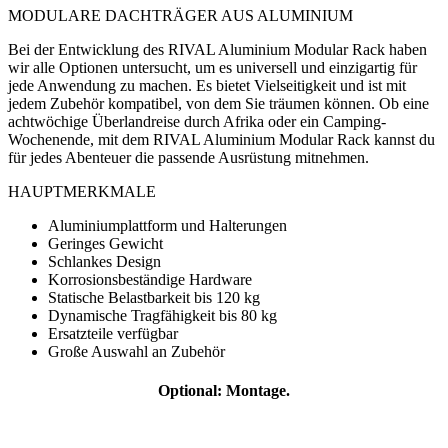
MODULARE DACHTRÄGER AUS ALUMINIUM
Bei der Entwicklung des RIVAL Aluminium Modular Rack haben
wir alle Optionen untersucht, um es universell und einzigartig für
jede Anwendung zu machen. Es bietet Vielseitigkeit und ist mit
jedem Zubehör kompatibel, von dem Sie träumen können. Ob eine
achtwöchige Überlandreise durch Afrika oder ein Camping-
Wochenende, mit dem RIVAL Aluminium Modular Rack kannst du
für jedes Abenteuer die passende Ausrüstung mitnehmen.
HAUPTMERKMALE
Aluminiumplattform und Halterungen
Geringes Gewicht
Schlankes Design
Korrosionsbeständige Hardware
Statische Belastbarkeit bis 120 kg
Dynamische Tragfähigkeit bis 80 kg
Ersatzteile verfügbar
Große Auswahl an Zubehör
Optional: Montage.