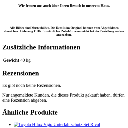
Wir freuen uns auch über Ihren Besuch in unserem Haus.
Alle Bilder sind Musterbilder. Die Details im Original können vom Abgebildeten
abweichen. Lieferung OHNE zusätzliches Zubehör. wenn nicht bei der Bestellung anders
angegeben.
Zusätzliche Informationen
Gewicht
40 kg
Rezensionen
Es gibt noch keine Rezensionen.
Nur angemeldete Kunden, die dieses Produkt gekauft haben, dürfen
eine Rezension abgeben.
Ähnliche Produkte