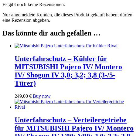
Es gibt noch keine Rezensionen.
Nur angemeldete Kunden, die dieses Produkt gekauft haben, dürfen
eine Rezension abgeben.
Das könnte dir auch gefallen …
Unterfahrschutz – Kühler für
MITSUBISHI Pajero IV/ Montero
IV/ Shogun IV 3,0; 3,2; 3,8 (3-/5-
Türer)
249,00
€
Buy now
Unterfahrschutz – Verteilergetriebe
für MITSUBISHI Pajero IV/ Montero