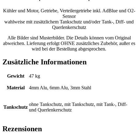
Kühler und Motor, Getriebe, Verteilergetriebe inkl. AdBlue und O2-
Sensor
wahlweise mit zusätzlichem Tankschutz und/oder Tank-, Diff- und
Querlenkerschutz
Alle Bilder sind Musterbilder. Die Details können vom Original
abweichen. Lieferung erfolgt OHNE zusätzliches Zubehör, außer es
wird bei der Bestellung abgesprochen.
Zusätzliche Informationen
Gewicht
47 kg
Material
4mm Alu, 6mm Alu, 3mm Stahl
ohne Tankschutz, mit Tankschutz, mit Tank-, Diff-
Tankschutz
und Querlenkerschutz
Rezensionen