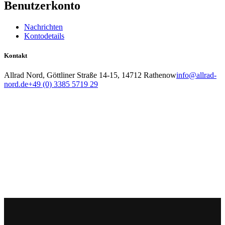
Benutzerkonto
Nachrichten
Kontodetails
Kontakt
Allrad Nord, Göttliner Straße 14-15, 14712 Rathenow
info@allrad-
nord.de
+49 (0) 3385 5719 29