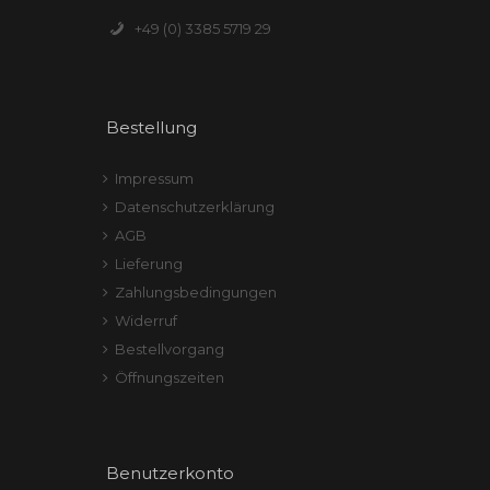
+49 (0) 3385 5719 29
Bestellung
Impressum
Datenschutzerklärung
AGB
Lieferung
Zahlungsbedingungen
Widerruf
Bestellvorgang
Öffnungszeiten
Benutzerkonto