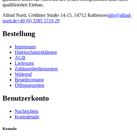
qualifizierten Einbau.
Allrad Nord, Göttliner Straße 14-15, 14712 Rathenow
info@allrad-
nord.de
+49 (0) 3385 5719 29
Bestellung
Impressum
Datenschutzerklärung
AGB
Lieferung
Zahlungsbedingungen
Widerruf
Bestellvorgang
Öffnungszeiten
Benutzerkonto
Nachrichten
Kontodetails
Kontakt