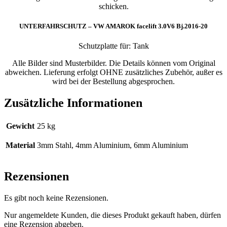
schicken.
UNTERFAHRSCHUTZ – VW AMAROK facelift 3.0V6 Bj.2016-20
Schutzplatte für: Tank
Alle Bilder sind Musterbilder. Die Details können vom Original
abweichen. Lieferung erfolgt OHNE zusätzliches Zubehör, außer es
wird bei der Bestellung abgesprochen.
Zusätzliche Informationen
Gewicht
25 kg
Material
3mm Stahl, 4mm Aluminium, 6mm Aluminium
Rezensionen
Es gibt noch keine Rezensionen.
Nur angemeldete Kunden, die dieses Produkt gekauft haben, dürfen
eine Rezension abgeben.