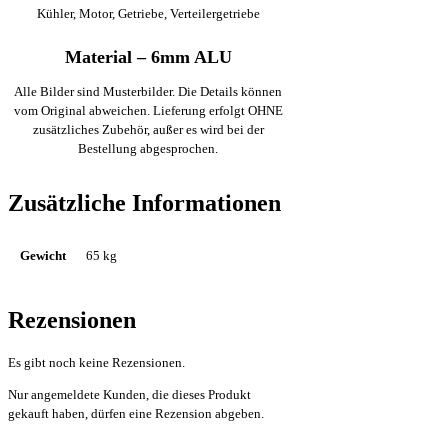
Kühler, Motor, Getriebe, Verteilergetriebe
Material – 6mm ALU
Alle Bilder sind Musterbilder. Die Details können
vom Original abweichen. Lieferung erfolgt OHNE
zusätzliches Zubehör, außer es wird bei der
Bestellung abgesprochen.
Zusätzliche Informationen
Gewicht
65 kg
Rezensionen
Es gibt noch keine Rezensionen.
Nur angemeldete Kunden, die dieses Produkt
gekauft haben, dürfen eine Rezension abgeben.