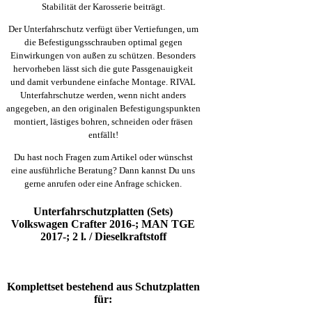
Stabilität der Karosserie beiträgt.
Der Unterfahrschutz verfügt über Vertiefungen, um
die Befestigungsschrauben optimal gegen
Einwirkungen von außen zu schützen. Besonders
hervorheben lässt sich die gute Passgenauigkeit
und damit verbundene einfache Montage. RIVAL
Unterfahrschutze werden, wenn nicht anders
angegeben, an den originalen Befestigungspunkten
montiert, lästiges bohren, schneiden oder fräsen
entfällt!
Du hast noch Fragen zum Artikel oder wünschst
eine ausführliche Beratung? Dann kannst Du uns
gerne anrufen oder eine Anfrage schicken.
Unterfahrschutzplatten (Sets)
Volkswagen Crafter 2016-; MAN TGE
2017-; 2 l. / Dieselkraftstoff
Komplettset bestehend aus Schutzplatten
für: