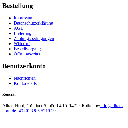
Bestellung
Impressum
Datenschutzerklärung
AGB
Lieferung
Zahlungsbedingungen
Widerruf
Bestellvorgang
Öffnungszeiten
Benutzerkonto
Nachrichten
Kontodetails
Kontakt
Allrad Nord, Göttliner Straße 14-15, 14712 Rathenow
info@allrad-
nord.de
+49 (0) 3385 5719 29