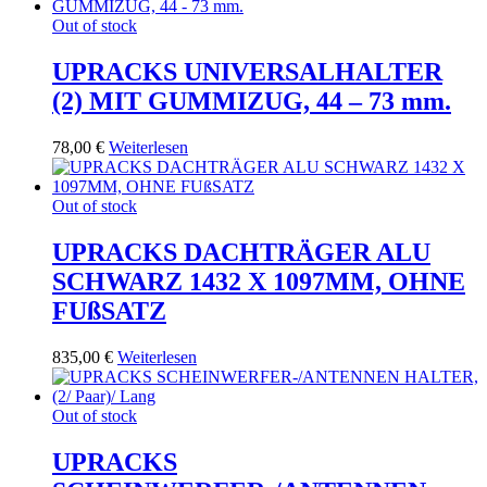
Out of stock
UPRACKS UNIVERSALHALTER
(2) MIT GUMMIZUG, 44 – 73 mm.
78,00
€
Weiterlesen
Out of stock
UPRACKS DACHTRÄGER ALU
SCHWARZ 1432 X 1097MM, OHNE
FUßSATZ
835,00
€
Weiterlesen
Out of stock
UPRACKS