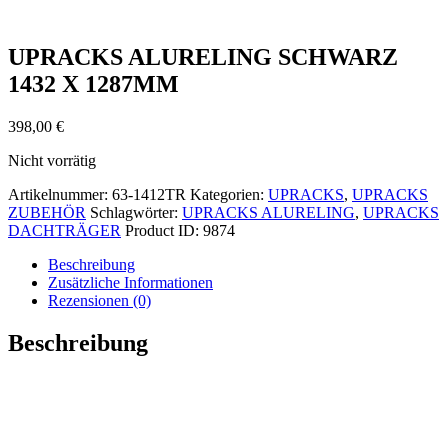
UPRACKS ALURELING SCHWARZ
1432 X 1287MM
398,00
€
Nicht vorrätig
Artikelnummer:
63-1412TR
Kategorien:
UPRACKS
,
UPRACKS
ZUBEHÖR
Schlagwörter:
UPRACKS ALURELING
,
UPRACKS
DACHTRÄGER
Product ID:
9874
Beschreibung
Zusätzliche Informationen
Rezensionen (0)
Beschreibung