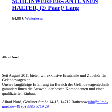
SCHEINWERFER-/ANTENNEN
HALTER, (2/ Paar)/ Lang
64,00
€
Weiterlesen
Allrad Nord
Seit August 2011 bieten wir exklusive Ersatzteile und Zubehör für
Geländewagen an.
Unsere langjährige Erfahrung im Bereich der Geländewagentechnik
garantiert Ihnen die Auswahl der besten Komponenten und einen
qualifizierten Einbau.
Allrad Nord, Göttliner Straße 14-15, 14712 Rathenow
info@allrad-
nord.de
+49 (0) 3385 5719 29