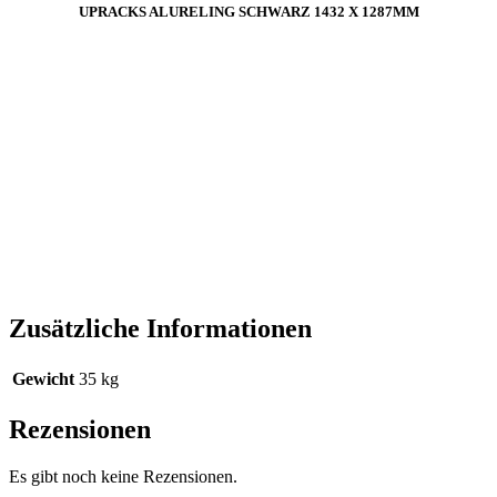
UPRACKS ALURELING SCHWARZ 1432 X 1287MM
Zusätzliche Informationen
Gewicht
35 kg
Rezensionen
Es gibt noch keine Rezensionen.