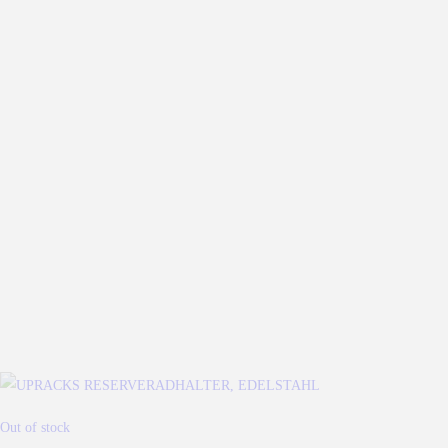
Out of stock