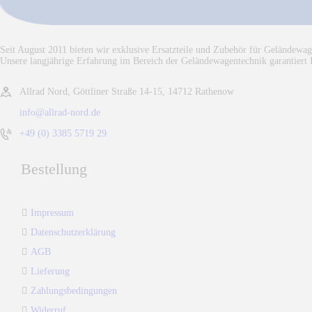
Seit August 2011 bieten wir exklusive Ersatzteile und Zubehör für Geländewag
Unsere langjährige Erfahrung im Bereich der Geländewagentechnik garantiert 
Allrad Nord, Göttliner Straße 14-15, 14712 Rathenow
info@allrad-nord.de
+49 (0) 3385 5719 29
Bestellung
Impressum
Datenschutzerklärung
AGB
Lieferung
Zahlungsbedingungen
Widerruf