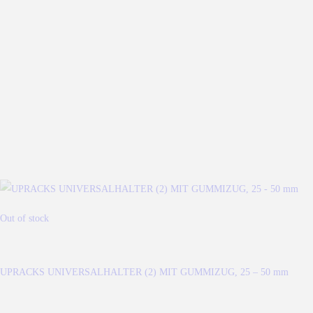
Out of stock
UPRACKS UNIVERSALHALTER (2) MIT GUMMIZUG, 25 – 50 mm