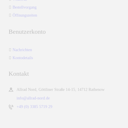
Bestellvorgang
Öffnungszeiten
Benutzerkonto
Nachrichten
Kontodetails
Kontakt
Allrad Nord, Göttliner Straße 14-15, 14712 Rathenow
info@allrad-nord.de
+49 (0) 3385 5719 29