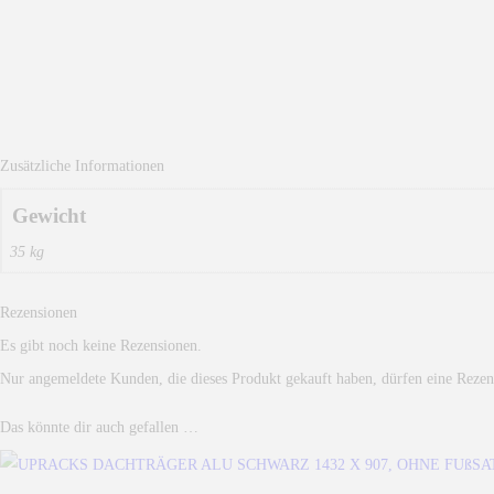
Zusätzliche Informationen
Gewicht
35 kg
Rezensionen
Es gibt noch keine Rezensionen.
Nur angemeldete Kunden, die dieses Produkt gekauft haben, dürfen eine Rezen
Das könnte dir auch gefallen …