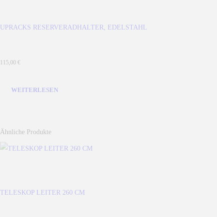
UPRACKS RESERVERADHALTER, EDELSTAHL
115,00
€
WEITERLESEN
Ähnliche Produkte
TELESKOP LEITER 260 CM