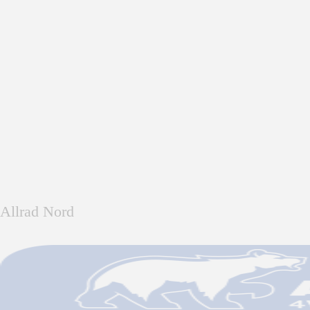
Allrad Nord