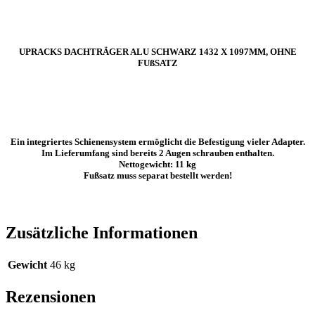
UPRACKS DACHTRÄGER ALU SCHWARZ 1432 X 1097MM, OHNE
FUßSATZ
Ein integriertes Schienensystem ermöglicht die Befestigung vieler Adapter.
Im Lieferumfang sind bereits 2 Augen schrauben enthalten.
Nettogewicht: 11 kg
Fußsatz muss separat bestellt werden!
Zusätzliche Informationen
Gewicht
46 kg
Rezensionen