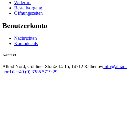
Widerruf
Bestellvorgang
Öffnungszeiten
Benutzerkonto
Nachrichten
Kontodetails
Kontakt
Allrad Nord, Göttliner Straße 14-15, 14712 Rathenow
info@allrad-
nord.de
+49 (0) 3385 5719 29