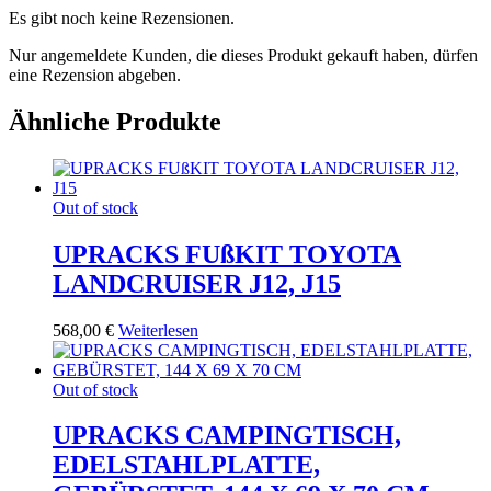
Es gibt noch keine Rezensionen.
Nur angemeldete Kunden, die dieses Produkt gekauft haben, dürfen
eine Rezension abgeben.
Ähnliche Produkte
Out of stock
UPRACKS FUßKIT TOYOTA
LANDCRUISER J12, J15
568,00
€
Weiterlesen
Out of stock
UPRACKS CAMPINGTISCH,
EDELSTAHLPLATTE,