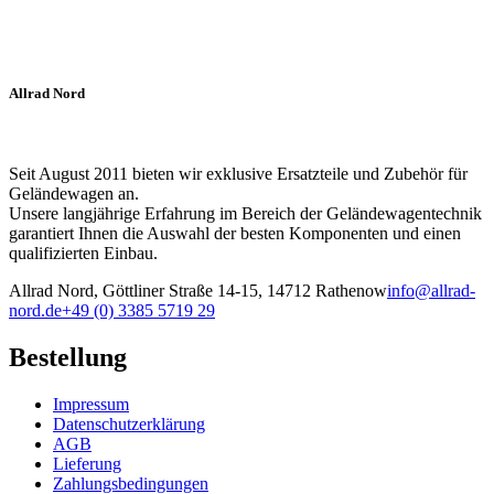
Allrad Nord
Seit August 2011 bieten wir exklusive Ersatzteile und Zubehör für
Geländewagen an.
Unsere langjährige Erfahrung im Bereich der Geländewagentechnik
garantiert Ihnen die Auswahl der besten Komponenten und einen
qualifizierten Einbau.
Allrad Nord, Göttliner Straße 14-15, 14712 Rathenow
info@allrad-
nord.de
+49 (0) 3385 5719 29
Bestellung
Impressum
Datenschutzerklärung
AGB
Lieferung
Zahlungsbedingungen