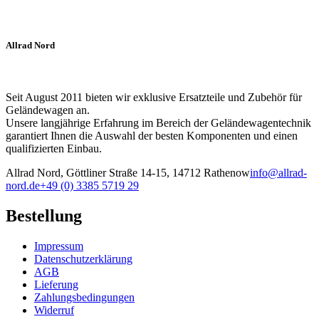
Allrad Nord
Seit August 2011 bieten wir exklusive Ersatzteile und Zubehör für
Geländewagen an.
Unsere langjährige Erfahrung im Bereich der Geländewagentechnik
garantiert Ihnen die Auswahl der besten Komponenten und einen
qualifizierten Einbau.
Allrad Nord, Göttliner Straße 14-15, 14712 Rathenow
info@allrad-
nord.de
+49 (0) 3385 5719 29
Bestellung
Impressum
Datenschutzerklärung
AGB
Lieferung
Zahlungsbedingungen
Widerruf