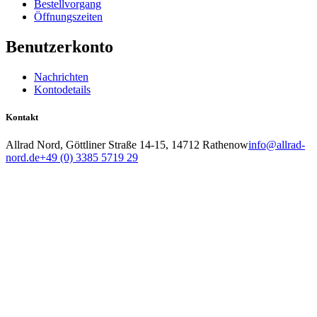
Bestellvorgang
Öffnungszeiten
Benutzerkonto
Nachrichten
Kontodetails
Kontakt
Allrad Nord, Göttliner Straße 14-15, 14712 Rathenow
info@allrad-
nord.de
+49 (0) 3385 5719 29