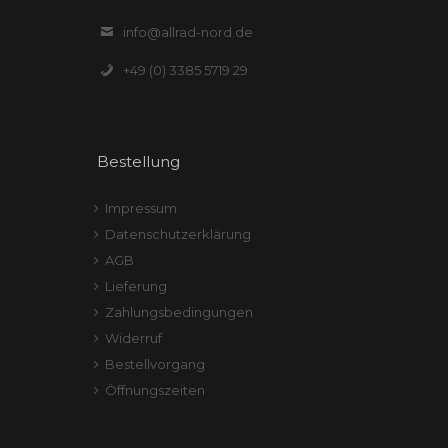
info@allrad-nord.de
+49 (0) 3385 5719 29
Bestellung
Impressum
Datenschutzerklärung
AGB
Lieferung
Zahlungsbedingungen
Widerruf
Bestellvorgang
Öffnungszeiten