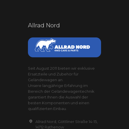
Allrad Nord
Seit August 2011 bieten wir exklusive
Ersatzteile und Zubehör für
Geländewagen an.
Unsere langjährige Erfahrung im
Bereich der Geländewagentechnik
garantiert Ihnen die Auswahl der
besten Komponenten und einen
qualifizierten Einbau.
Allrad Nord, Göttliner Straße 14-15,
14712 Rathenow