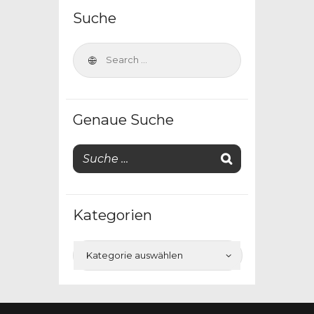
Suche
Genaue Suche
Kategorien