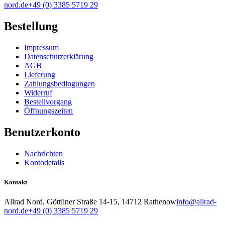
nord.de
+49 (0) 3385 5719 29
Bestellung
Impressum
Datenschutzerklärung
AGB
Lieferung
Zahlungsbedingungen
Widerruf
Bestellvorgang
Öffnungszeiten
Benutzerkonto
Nachrichten
Kontodetails
Kontakt
Allrad Nord, Göttliner Straße 14-15, 14712 Rathenow
info@allrad-
nord.de
+49 (0) 3385 5719 29