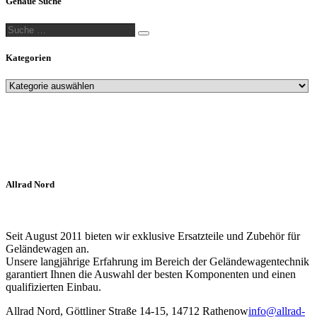
Genaue Suche
Suche
Suche
…
Kategorien
Allrad Nord
Seit August 2011 bieten wir exklusive Ersatzteile und Zubehör für
Geländewagen an.
Unsere langjährige Erfahrung im Bereich der Geländewagentechnik
garantiert Ihnen die Auswahl der besten Komponenten und einen
qualifizierten Einbau.
Allrad Nord, Göttliner Straße 14-15, 14712 Rathenow
info@allrad-