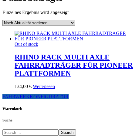
Einzelnes Ergebnis wird angezeigt
Out of stock
RHINO RACK MULTI AXLE
FAHRRADTRÄGER FÜR PIONEER
PLATTFORMEN
134,00
€
Weiterlesen
FAHRWERKKONFIGURATOR
Warenkorb
Suche
Search