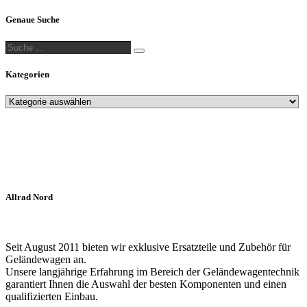
Genaue Suche
Suche
Suche
…
Kategorien
Allrad Nord
Seit August 2011 bieten wir exklusive Ersatzteile und Zubehör für
Geländewagen an.
Unsere langjährige Erfahrung im Bereich der Geländewagentechnik
garantiert Ihnen die Auswahl der besten Komponenten und einen
qualifizierten Einbau.