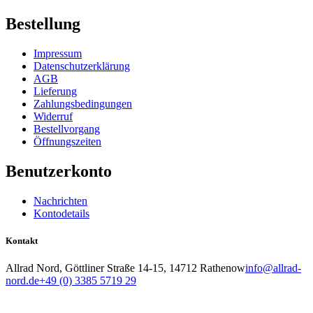
Bestellung
Impressum
Datenschutzerklärung
AGB
Lieferung
Zahlungsbedingungen
Widerruf
Bestellvorgang
Öffnungszeiten
Benutzerkonto
Nachrichten
Kontodetails
Kontakt
Allrad Nord, Göttliner Straße 14-15, 14712 Rathenow
info@allrad-
nord.de
+49 (0) 3385 5719 29