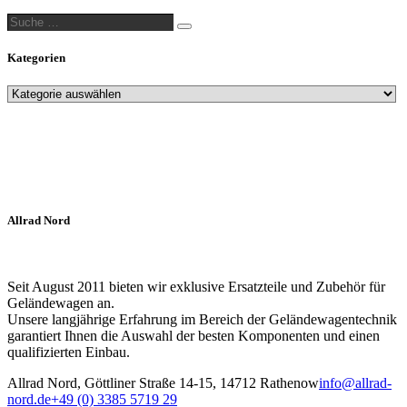
Suche
Suche
…
Kategorien
Allrad Nord
Seit August 2011 bieten wir exklusive Ersatzteile und Zubehör für
Geländewagen an.
Unsere langjährige Erfahrung im Bereich der Geländewagentechnik
garantiert Ihnen die Auswahl der besten Komponenten und einen
qualifizierten Einbau.
Allrad Nord, Göttliner Straße 14-15, 14712 Rathenow
info@allrad-
nord.de
+49 (0) 3385 5719 29