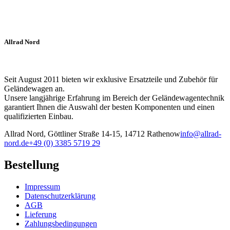
Allrad Nord
Seit August 2011 bieten wir exklusive Ersatzteile und Zubehör für
Geländewagen an.
Unsere langjährige Erfahrung im Bereich der Geländewagentechnik
garantiert Ihnen die Auswahl der besten Komponenten und einen
qualifizierten Einbau.
Allrad Nord, Göttliner Straße 14-15, 14712 Rathenow
info@allrad-
nord.de
+49 (0) 3385 5719 29
Bestellung
Impressum
Datenschutzerklärung
AGB
Lieferung
Zahlungsbedingungen