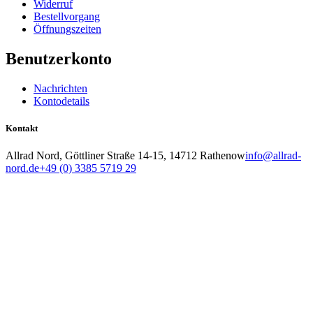
Widerruf
Bestellvorgang
Öffnungszeiten
Benutzerkonto
Nachrichten
Kontodetails
Kontakt
Allrad Nord, Göttliner Straße 14-15, 14712 Rathenow
info@allrad-
nord.de
+49 (0) 3385 5719 29