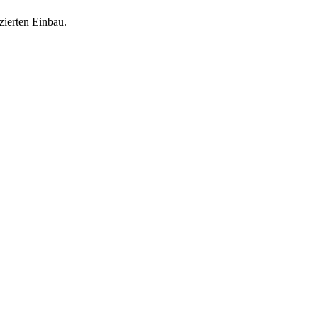
zierten Einbau.