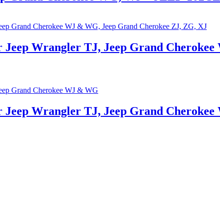
ür Jeep Wrangler TJ, Jeep Grand Cheroke
ür Jeep Wrangler TJ, Jeep Grand Cherok