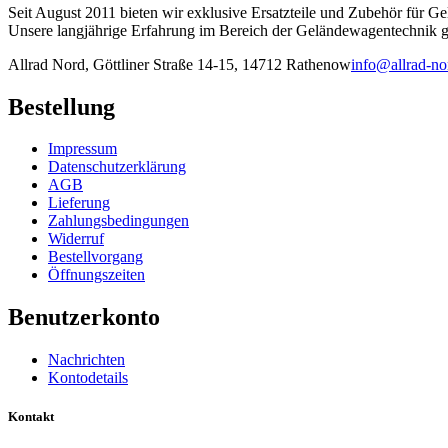
Seit August 2011 bieten wir exklusive Ersatzteile und Zubehör für G
Unsere langjährige Erfahrung im Bereich der Geländewagentechnik ga
Allrad Nord, Göttliner Straße 14-15, 14712 Rathenow
info@allrad-no
Bestellung
Impressum
Datenschutzerklärung
AGB
Lieferung
Zahlungsbedingungen
Widerruf
Bestellvorgang
Öffnungszeiten
Benutzerkonto
Nachrichten
Kontodetails
Kontakt