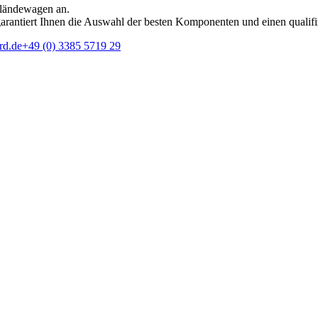
eländewagen an.
rantiert Ihnen die Auswahl der besten Komponenten und einen qualifi
rd.de
+49 (0) 3385 5719 29