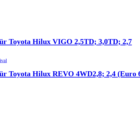
ür Toyota Hilux VIGO 2,5TD; 3,0TD; 2,7
für Toyota Hilux REVO 4WD2,8; 2,4 (Euro 