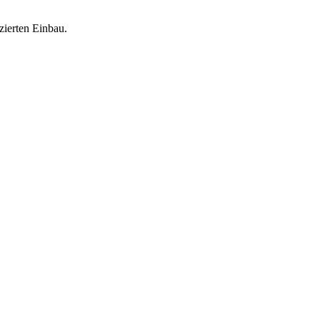
zierten Einbau.