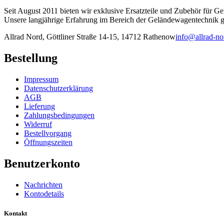
Seit August 2011 bieten wir exklusive Ersatzteile und Zubehör für G
Unsere langjährige Erfahrung im Bereich der Geländewagentechnik ga
Allrad Nord, Göttliner Straße 14-15, 14712 Rathenow
info@allrad-no
Bestellung
Impressum
Datenschutzerklärung
AGB
Lieferung
Zahlungsbedingungen
Widerruf
Bestellvorgang
Öffnungszeiten
Benutzerkonto
Nachrichten
Kontodetails
Kontakt