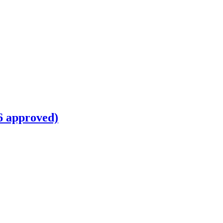
6 approved)