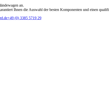
eländewagen an.
rantiert Ihnen die Auswahl der besten Komponenten und einen qualifi
rd.de
+49 (0) 3385 5719 29