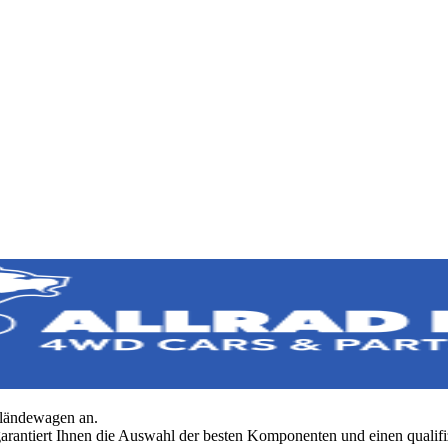
eländewagen an.
rantiert Ihnen die Auswahl der besten Komponenten und einen qualifi