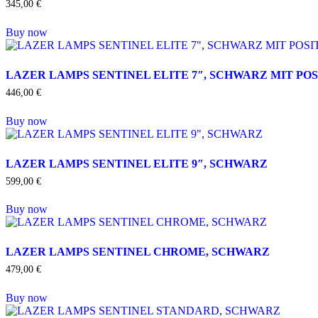
345,00
€
Buy now
LAZER LAMPS SENTINEL ELITE 7″, SCHWARZ MIT PO
446,00
€
Buy now
LAZER LAMPS SENTINEL ELITE 9″, SCHWARZ
599,00
€
Buy now
LAZER LAMPS SENTINEL CHROME, SCHWARZ
479,00
€
Buy now