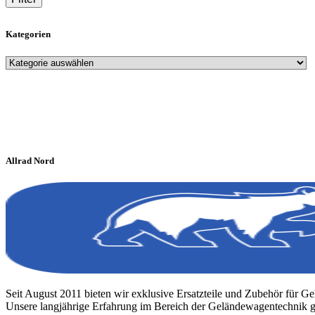
Kategorien
Allrad Nord
Seit August 2011 bieten wir exklusive Ersatzteile und Zubehör für G
Unsere langjährige Erfahrung im Bereich der Geländewagentechnik ga