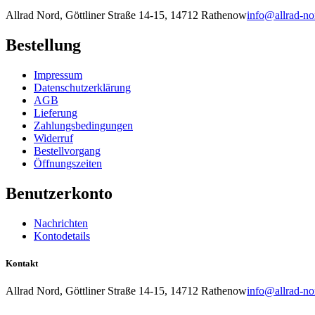
Allrad Nord, Göttliner Straße 14-15, 14712 Rathenow
info@allrad-no
Bestellung
Impressum
Datenschutzerklärung
AGB
Lieferung
Zahlungsbedingungen
Widerruf
Bestellvorgang
Öffnungszeiten
Benutzerkonto
Nachrichten
Kontodetails
Kontakt
Allrad Nord, Göttliner Straße 14-15, 14712 Rathenow
info@allrad-no