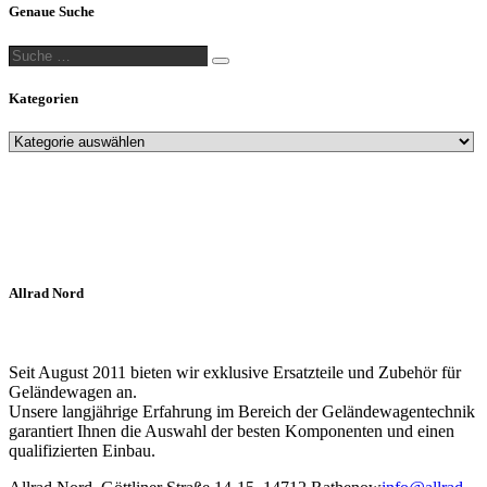
Genaue Suche
Suche
Suche
…
Kategorien
Allrad Nord
Seit August 2011 bieten wir exklusive Ersatzteile und Zubehör für
Geländewagen an.
Unsere langjährige Erfahrung im Bereich der Geländewagentechnik
garantiert Ihnen die Auswahl der besten Komponenten und einen
qualifizierten Einbau.