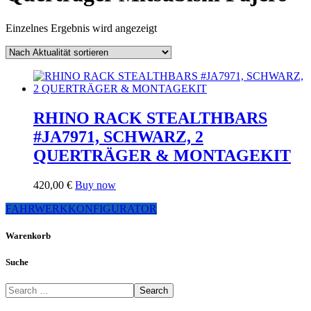
Einzelnes Ergebnis wird angezeigt
RHINO RACK STEALTHBARS
#JA7971, SCHWARZ, 2
QUERTRÄGER & MONTAGEKIT
420,00
€
Buy now
FAHRWERKKONFIGURATOR
Warenkorb
Suche
Search