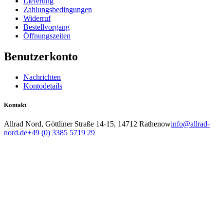
Lieferung
Zahlungsbedingungen
Widerruf
Bestellvorgang
Öffnungszeiten
Benutzerkonto
Nachrichten
Kontodetails
Kontakt
Allrad Nord, Göttliner Straße 14-15, 14712 Rathenow
info@allrad-
nord.de
+49 (0) 3385 5719 29