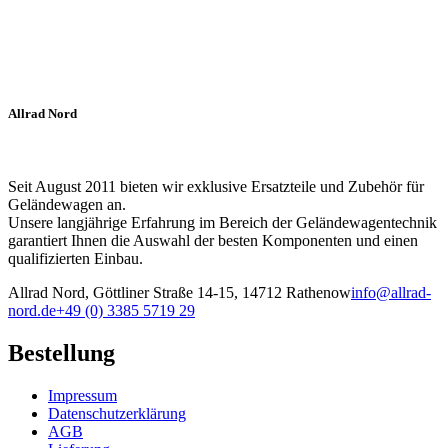
Allrad Nord
Seit August 2011 bieten wir exklusive Ersatzteile und Zubehör für
Geländewagen an.
Unsere langjährige Erfahrung im Bereich der Geländewagentechnik
garantiert Ihnen die Auswahl der besten Komponenten und einen
qualifizierten Einbau.
Allrad Nord, Göttliner Straße 14-15, 14712 Rathenow
info@allrad-
nord.de
+49 (0) 3385 5719 29
Bestellung
Impressum
Datenschutzerklärung
AGB