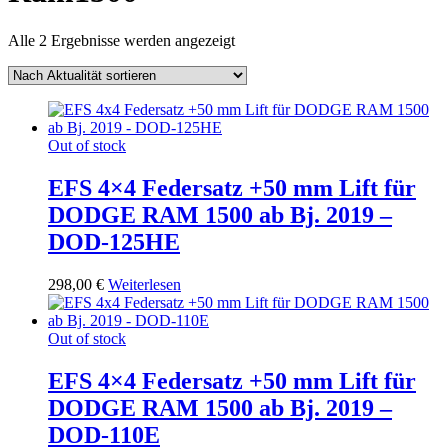
Nach
Alle 2 Ergebnisse werden angezeigt
Aktualität
sortiert
Out of stock
EFS 4×4 Federsatz +50 mm Lift für
DODGE RAM 1500 ab Bj. 2019 –
DOD-125HE
298,00
€
Weiterlesen
Out of stock
EFS 4×4 Federsatz +50 mm Lift für
DODGE RAM 1500 ab Bj. 2019 –
DOD-110E