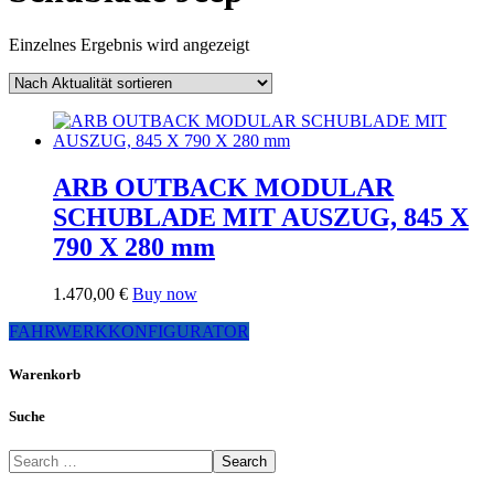
Einzelnes Ergebnis wird angezeigt
ARB OUTBACK MODULAR
SCHUBLADE MIT AUSZUG, 845 X
790 X 280 mm
1.470,00
€
Buy now
FAHRWERKKONFIGURATOR
Warenkorb
Suche
Search