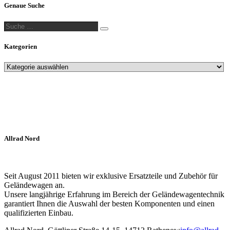
Genaue Suche
Suche
Suche
…
Kategorien
Allrad Nord
Seit August 2011 bieten wir exklusive Ersatzteile und Zubehör für
Geländewagen an.
Unsere langjährige Erfahrung im Bereich der Geländewagentechnik
garantiert Ihnen die Auswahl der besten Komponenten und einen
qualifizierten Einbau.