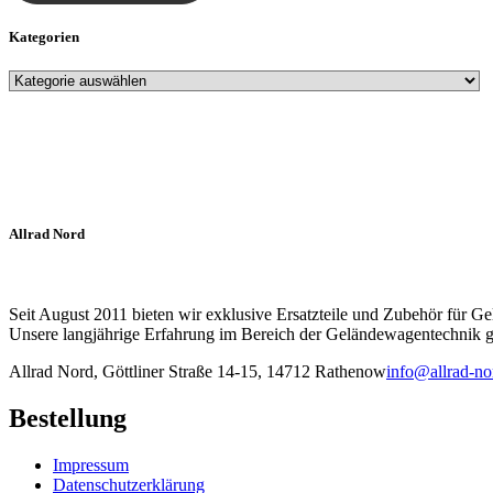
Kategorien
Allrad Nord
Seit August 2011 bieten wir exklusive Ersatzteile und Zubehör für G
Unsere langjährige Erfahrung im Bereich der Geländewagentechnik ga
Allrad Nord, Göttliner Straße 14-15, 14712 Rathenow
info@allrad-no
Bestellung
Impressum
Datenschutzerklärung