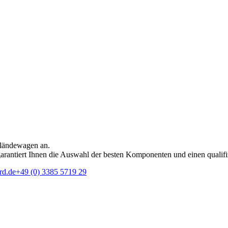
eländewagen an.
rantiert Ihnen die Auswahl der besten Komponenten und einen qualifi
rd.de
+49 (0) 3385 5719 29