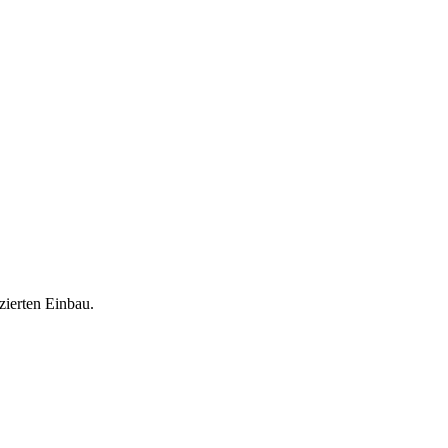
zierten Einbau.