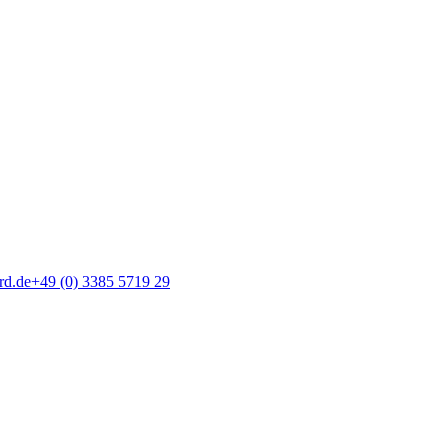
rd.de
+49 (0) 3385 5719 29