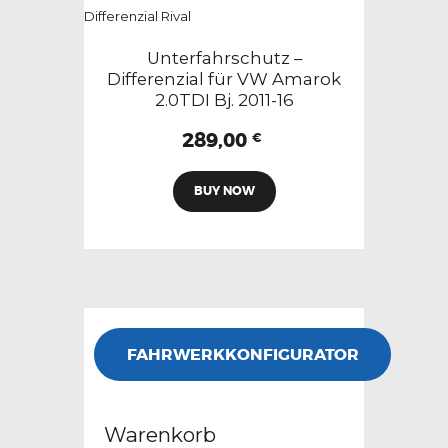
Unterfahrschutz –
Differenzial für VW Amarok
2.0TDI Bj. 2011-16
289,00
€
BUY NOW
FAHRWERKKONFIGURATOR
Warenkorb