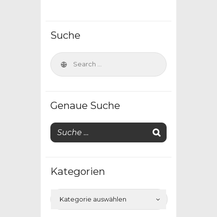
Suche
Genaue Suche
Kategorien