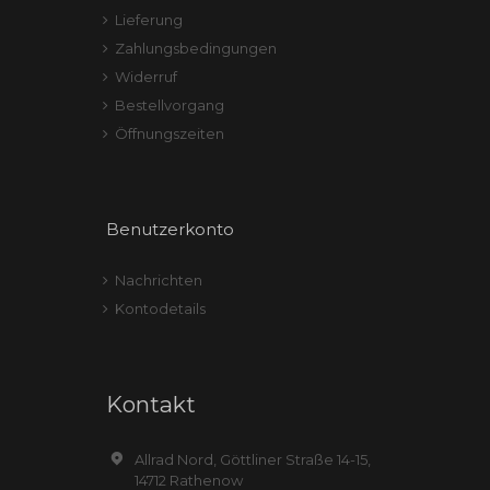
Lieferung
Zahlungsbedingungen
Widerruf
Bestellvorgang
Öffnungszeiten
Benutzerkonto
Nachrichten
Kontodetails
Kontakt
Allrad Nord, Göttliner Straße 14-15,
14712 Rathenow