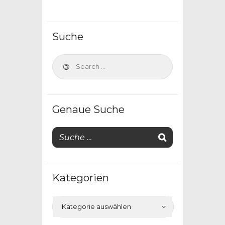
Suche
Genaue Suche
Kategorien